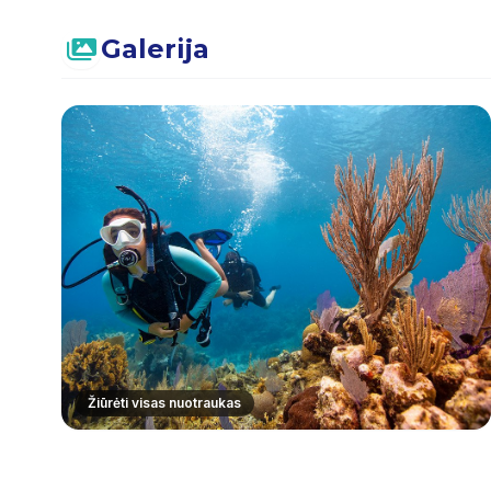
Galerija
Žiūrėti visas nuotraukas