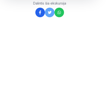
Dalintis šia ekskursija