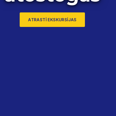
ATRASTI EKSKURSIJAS