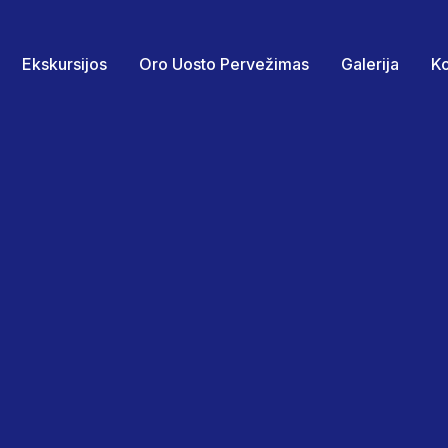
Ekskursijos
Oro Uosto Pervežimas
Galerija
Ko